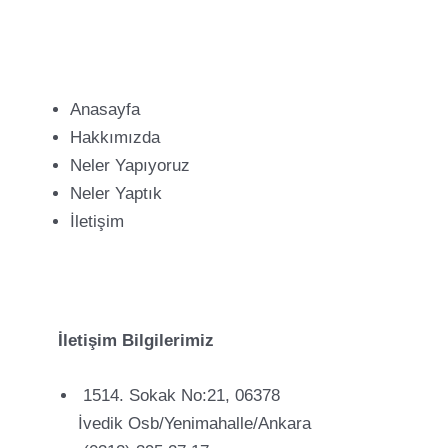
Anasayfa
Hakkımızda
Neler Yapıyoruz
Neler Yaptık
İletişim
İletişim Bilgilerimiz
1514. Sokak No:21, 06378
İvedik Osb/Yenimahalle/Ankara