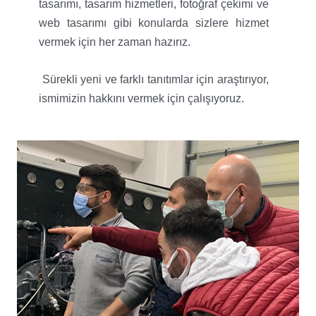
tasarımı, tasarım hizmetleri, fotoğraf çekimi ve
web tasarımı gibi konularda sizlere hizmet
vermek için her zaman hazırız.
Sürekli yeni ve farklı tanıtımlar için araştırıyor,
ismimizin hakkını vermek için çalışıyoruz.