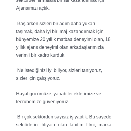
sektörden firmalara bir stil kazandırmak için
Ajansımızı açtık.
Başlarken sizleri bir adım daha yukarı
taşımak, daha iyi bir imaj kazandırmak için
bünyemize 20 yıllık matbaa deneyimi olan, 18
yıllık ajans deneyimi olan arkadaşlarımızla
verimli bir kadro kurduk.
Ne istediğinizi iyi biliyor, sizleri tanıyoruz,
sizler için çalışıyoruz.
Hayal gücümüze, yapabileceklerimize ve
tecrübemize güveniyoruz.
Bir çok sektörden sayısız iş yaptık. Bu sayede
sektörlerin ihtiyacı olan tanıtım filmi, marka