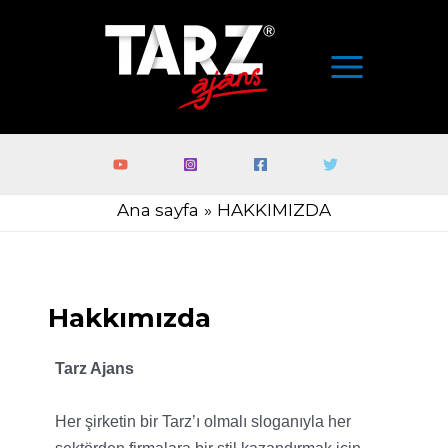
Ana sayfa
HAKKIMIZDA
Hakkımızda
Tarz Ajans
Her şirketin bir Tarz’ı olmalı sloganıyla her